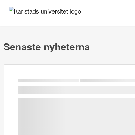
Senaste nyheterna