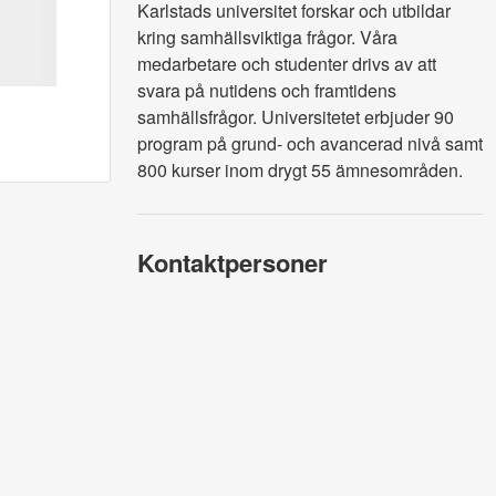
Karlstads universitet forskar och utbildar 
kring samhällsviktiga frågor. Våra 
medarbetare och studenter drivs av att 
svara på nutidens och framtidens 
samhällsfrågor. Universitetet erbjuder 90 
program på grund- och avancerad nivå samt 
800 kurser inom drygt 55 ämnesområden.
Kontaktpersoner