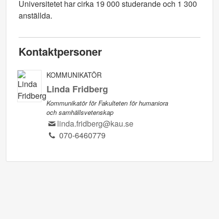
Universitetet har cirka 19 000 studerande och 1 300
anställda.
Kontaktpersoner
KOMMUNIKATÖR
Linda Fridberg
Kommunikatör för Fakulteten för humaniora
och samhällsvetenskap
linda.fridberg@kau.se
070-6460779