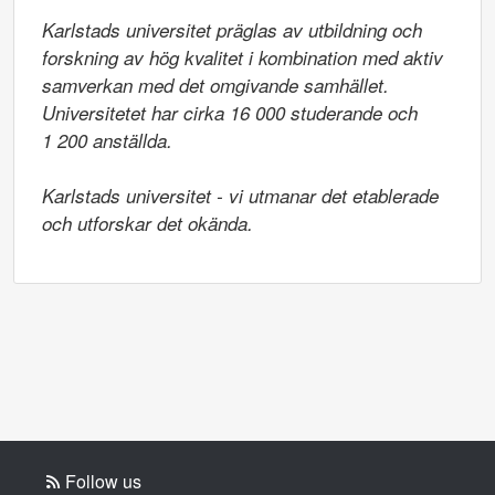
Karlstads universitet präglas av utbildning och 
forskning av hög kvalitet i kombination med aktiv 
samverkan med det omgivande samhället. 
Universitetet har cirka 16 000 studerande och

1 200 anställda.

Karlstads universitet - vi utmanar det etablerade 
och utforskar det okända.
Follow us