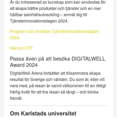
Är du intresserad av kunskap som kan användas för
att skapa bättre produkter och tjänster och en mer
hållbar samhällsutveckling – anmäl dig till
Tjänsteinnovationsdagen 2024.
Program och anmälan Tjänsteinnovationsdagen
2024
Mer om CTF
Passa även på att besöka DIGITALWELL
Award 2024
DigitalWell Arena fortsätter att tillsammans skapa
resultat för Sverige och världen. Du som är, eller vill
vara med, på resan är varmt välkommen till en riktigt
härlig kväll för att fira resan så långt – och blicka
framåt.
Om Karlstads universitet