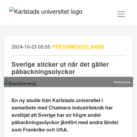
2024-10-23 05:55
PRESSMEDDELANDE
Sverige sticker ut när det gäller
påbackningsolyckor
Backkamera
En ny studie från Karlstads universitet i
samarbete med Chalmers industriteknik har
avslöjat att Sverige har en högre andel
påbackningsolyckor jämfört med andra länder
som Frankrike och USA.