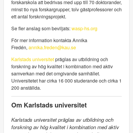
forskarskola att bedrivas med upp till 70 doktorander,
minst tio nya forskargrupper, tolv gästprofessorer och
ett antal forskningsprojekt.
Se fler anslag som beviljats:
wasp-hs.org
För mer information kontakta Annika
Fredén,
annika.freden@kau.se
Karlstads universitet
präglas av utbildning och
forskning av hög kvalitet i kombination med aktiv
samverkan med det omgivande samhället.
Universitetet har cirka 16 000 studerande och cirka 1
200 anställda.
Om Karlstads universitet
Karlstads universitet präglas av utbildning och 
forskning av hög kvalitet i kombination med aktiv 