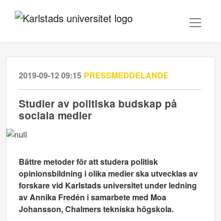
2019-09-12 09:15
PRESSMEDDELANDE
Studier av politiska budskap på
sociala medier
Bättre metoder för att studera politisk
opinionsbildning i olika medier ska utvecklas av
forskare vid Karlstads universitet under ledning
av Annika Fredén i samarbete med Moa
Johansson, Chalmers tekniska högskola.