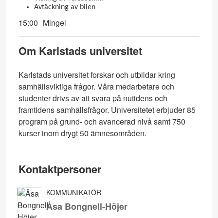
Avtäckning av bilen
15:00 Mingel
Om Karlstads universitet
Karlstads universitet forskar och utbildar kring
samhällsviktiga frågor. Våra medarbetare och
studenter drivs av att svara på nutidens och
framtidens samhällsfrågor. Universitetet erbjuder 85
program på grund- och avancerad nivå samt 750
kurser inom drygt 50 ämnesområden.
Kontaktpersoner
KOMMUNIKATÖR
Åsa Bongnell-Höjer