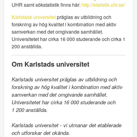
UHR samt sökstatistik finns här:
http://statistik.uhr.se/
Karlstads universitet
präglas av utbildning och
forskning av hög kvalitet i kombination med aktiv
samverkan med det omgivande samhället.
Universitetet har cirka 16 000 studerande och cirka 1
200 anställda.
Om Karlstads universitet
Karlstads universitet präglas av utbildning och 
forskning av hög kvalitet i kombination med aktiv 
samverkan med det omgivande samhället. 
Universitetet har cirka 16 000 studerande och

1 200 anställda.

Karlstads universitet - vi utmanar det etablerade 
och utforskar det okända.