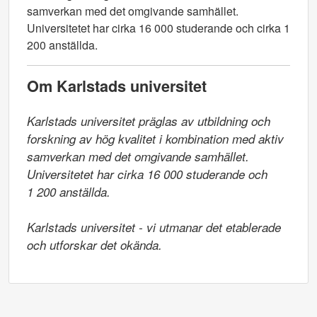
samverkan med det omgivande samhället.
Universitetet har cirka 16 000 studerande och cirka 1
200 anställda.
Om Karlstads universitet
Karlstads universitet präglas av utbildning och 
forskning av hög kvalitet i kombination med aktiv 
samverkan med det omgivande samhället. 
Universitetet har cirka 16 000 studerande och

1 200 anställda.

Karlstads universitet - vi utmanar det etablerade 
och utforskar det okända.