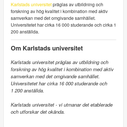
Karlstads universitet
präglas av utbildning och
forskning av hög kvalitet i kombination med aktiv
samverkan med det omgivande samhället.
Universitetet har cirka 16 000 studerande och cirka 1
200 anställda.
Om Karlstads universitet
Karlstads universitet präglas av utbildning och 
forskning av hög kvalitet i kombination med aktiv 
samverkan med det omgivande samhället. 
Universitetet har cirka 16 000 studerande och

1 200 anställda.

Karlstads universitet - vi utmanar det etablerade 
och utforskar det okända.