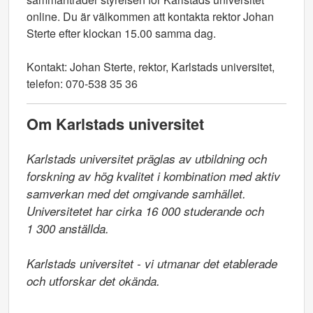
online. Du är välkommen att kontakta rektor Johan
Sterte efter klockan 15.00 samma dag.
Kontakt: Johan Sterte, rektor, Karlstads universitet,
telefon: 070-538 35 36
Om Karlstads universitet
Karlstads universitet präglas av utbildning och 
forskning av hög kvalitet i kombination med aktiv 
samverkan med det omgivande samhället. 
Universitetet har cirka 16 000 studerande och

1 300 anställda.

Karlstads universitet - vi utmanar det etablerade 
och utforskar det okända.