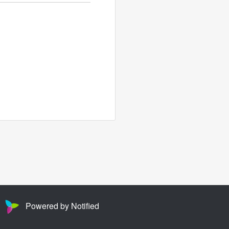
Powered by Notified