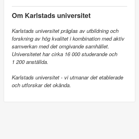
Om Karlstads universitet
Karlstads universitet präglas av utbildning och 
forskning av hög kvalitet i kombination med aktiv 
samverkan med det omgivande samhället. 
Universitetet har cirka 16 000 studerande och

1 200 anställda.

Karlstads universitet - vi utmanar det etablerade 
och utforskar det okända.