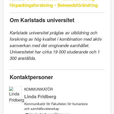
förpackingsforskning
Beteendeförändring
Om Karlstads universitet
Karlstads universitet präglas av utbildning och 
forskning av hög kvalitet i kombination med aktiv 
samverkan med det omgivande samhället. 
Universitetet har cirka 19 000 studerande och 1 
300 anställda.
Kontaktpersoner
KOMMUNIKATÖR
Linda Fridberg
Kommunikatör för Fakulteten för humaniora
och samhällsvetenskap