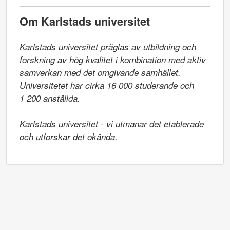
Om Karlstads universitet
Karlstads universitet präglas av utbildning och 
forskning av hög kvalitet i kombination med aktiv 
samverkan med det omgivande samhället. 
Universitetet har cirka 16 000 studerande och

1 200 anställda.

Karlstads universitet - vi utmanar det etablerade 
och utforskar det okända.