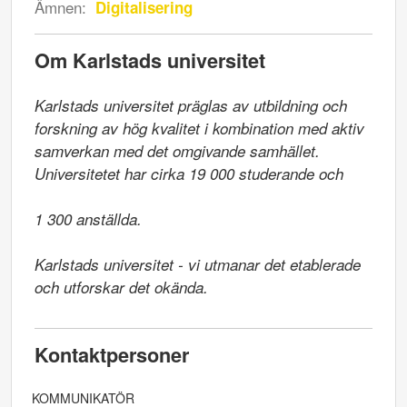
Ämnen:
Digitalisering
Om Karlstads universitet
Karlstads universitet präglas av utbildning och 
forskning av hög kvalitet i kombination med aktiv 
samverkan med det omgivande samhället. 
Universitetet har cirka 19 000 studerande och

1 300 anställda.

Karlstads universitet - vi utmanar det etablerade 
och utforskar det okända.
Kontaktpersoner
KOMMUNIKATÖR