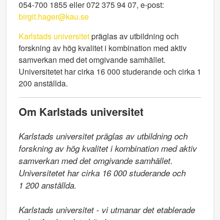
054-700 1855 eller 072 375 94 07, e-post:
birgit.hager@kau.se
Karlstads universitet
präglas av utbildning och
forskning av hög kvalitet i kombination med aktiv
samverkan med det omgivande samhället.
Universitetet har cirka 16 000 studerande och cirka 1
200 anställda.
Om Karlstads universitet
Karlstads universitet präglas av utbildning och 
forskning av hög kvalitet i kombination med aktiv 
samverkan med det omgivande samhället. 
Universitetet har cirka 16 000 studerande och

1 200 anställda.

Karlstads universitet - vi utmanar det etablerade 