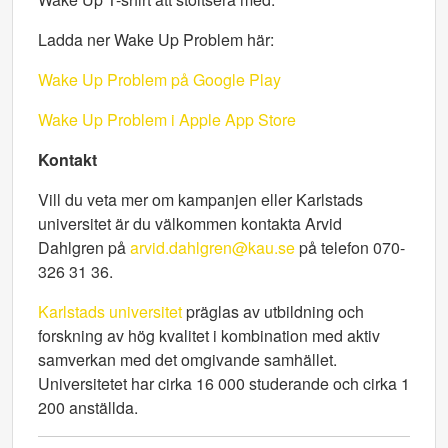
Ladda ner Wake Up Problem här:
Wake Up Problem på Google Play
Wake Up Problem i Apple App Store
Kontakt
Vill du veta mer om kampanjen eller Karlstads
universitet är du välkommen kontakta Arvid
Dahlgren på
arvid.dahlgren@kau.se
på telefon 070-
326 31 36.
Karlstads universitet
präglas av utbildning och
forskning av hög kvalitet i kombination med aktiv
samverkan med det omgivande samhället.
Universitetet har cirka 16 000 studerande och cirka 1
200 anställda.