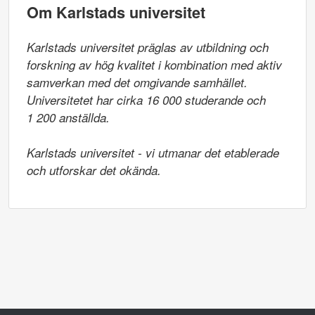
Om Karlstads universitet
Karlstads universitet präglas av utbildning och 
forskning av hög kvalitet i kombination med aktiv 
samverkan med det omgivande samhället. 
Universitetet har cirka 16 000 studerande och

1 200 anställda.

Karlstads universitet - vi utmanar det etablerade 
och utforskar det okända.