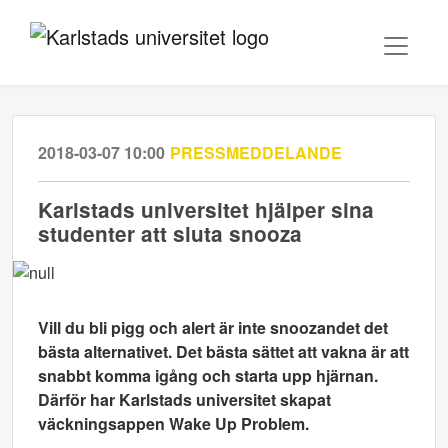
2018-03-07 10:00
PRESSMEDDELANDE
​Karlstads universitet hjälper sina
studenter att sluta snooza
Vill du bli pigg och alert är inte snoozandet det
bästa alternativet. Det bästa sättet att vakna är att
snabbt komma igång och starta upp hjärnan.
Därför har Karlstads universitet skapat
väckningsappen Wake Up Problem.