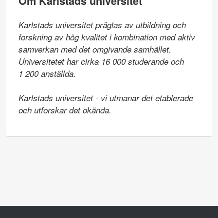
Om Karlstads universitet
Karlstads universitet präglas av utbildning och 
forskning av hög kvalitet i kombination med aktiv 
samverkan med det omgivande samhället. 
Universitetet har cirka 16 000 studerande och

1 200 anställda.

Karlstads universitet - vi utmanar det etablerade 
och utforskar det okända.