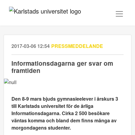
2017-03-06 12:54
PRESSMEDDELANDE
Informationsdagarna ger svar om
framtiden
Den 8-9 mars bjuds gymnasieelever i årskurs 3
till Karlstads universitet för de årliga
Informationsdagarna. Cirka 2 500 besökare
väntas komma och bland dem finns många av
morgondagens studenter.