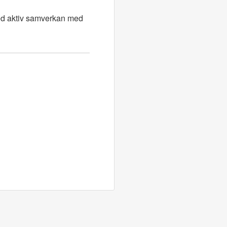
 med aktiv samverkan med