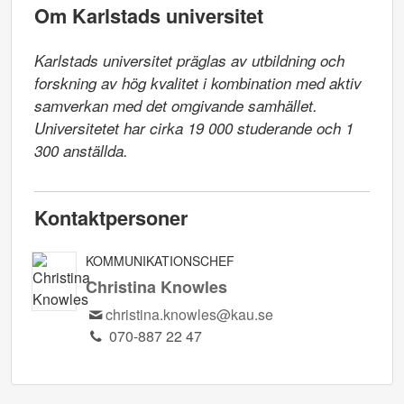
Om Karlstads universitet
Karlstads universitet präglas av utbildning och 
forskning av hög kvalitet i kombination med aktiv 
samverkan med det omgivande samhället. 
Universitetet har cirka 19 000 studerande och 1 
300 anställda.
Kontaktpersoner
KOMMUNIKATIONSCHEF
Christina Knowles
christina.knowles@kau.se
070-887 22 47