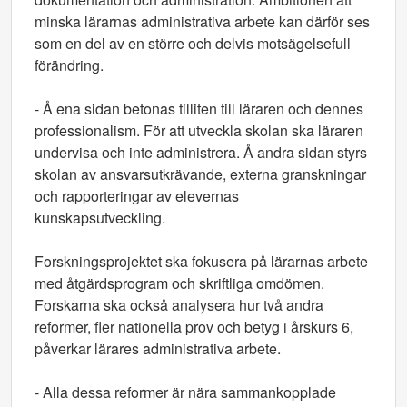
minska lärarnas administrativa arbete kan därför ses
som en del av en större och delvis motsägelsefull
förändring.
- Å ena sidan betonas tilliten till läraren och dennes
professionalism. För att utveckla skolan ska läraren
undervisa och inte administrera. Å andra sidan styrs
skolan av ansvarsutkrävande, externa granskningar
och rapporteringar av elevernas
kunskapsutveckling.
Forskningsprojektet ska fokusera på lärarnas arbete
med åtgärdsprogram och skriftliga omdömen.
Forskarna ska också analysera hur två andra
reformer, fler nationella prov och betyg i årskurs 6,
påverkar lärares administrativa arbete.
- Alla dessa reformer är nära sammankopplade