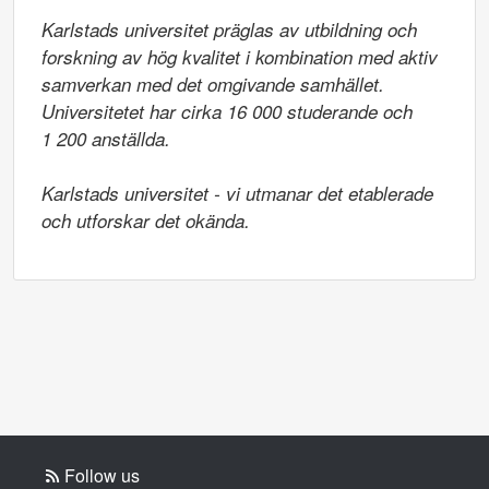
Karlstads universitet präglas av utbildning och 
forskning av hög kvalitet i kombination med aktiv 
samverkan med det omgivande samhället. 
Universitetet har cirka 16 000 studerande och

1 200 anställda.

Karlstads universitet - vi utmanar det etablerade 
och utforskar det okända.
Follow us