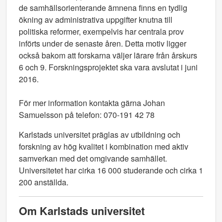
de samhällsorienterande ämnena finns en tydlig
ökning av administrativa uppgifter knutna till
politiska reformer, exempelvis har centrala prov
införts under de senaste åren. Detta motiv ligger
också bakom att forskarna väljer lärare från årskurs
6 och 9. Forskningsprojektet ska vara avslutat i juni
2016.
För mer information kontakta gärna Johan
Samuelsson på telefon: 070-191 42 78
Karlstads universitet präglas av utbildning och
forskning av hög kvalitet i kombination med aktiv
samverkan med det omgivande samhället.
Universitetet har cirka 16 000 studerande och cirka 1
200 anställda.
Om Karlstads universitet