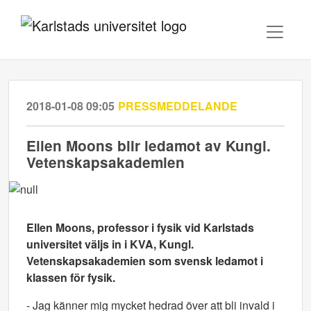
2018-01-08 09:05
PRESSMEDDELANDE
Ellen Moons blir ledamot av Kungl.
Vetenskapsakademien
Ellen Moons, professor i fysik vid Karlstads
universitet väljs in i KVA, Kungl.
Vetenskapsakademien som svensk ledamot i
klassen för fysik.
- Jag känner mig mycket hedrad över att bli invald i