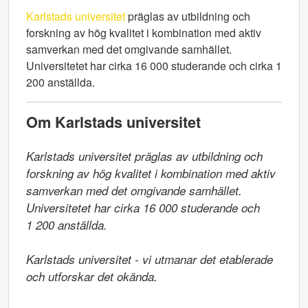
Karlstads universitet
präglas av utbildning och
forskning av hög kvalitet i kombination med aktiv
samverkan med det omgivande samhället.
Universitetet har cirka 16 000 studerande och cirka 1
200 anställda.
Om Karlstads universitet
Karlstads universitet präglas av utbildning och 
forskning av hög kvalitet i kombination med aktiv 
samverkan med det omgivande samhället. 
Universitetet har cirka 16 000 studerande och

1 200 anställda.

Karlstads universitet - vi utmanar det etablerade 
och utforskar det okända.