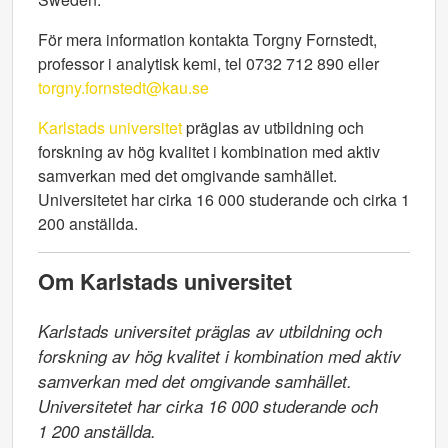
För mera information kontakta Torgny Fornstedt,
professor i analytisk kemi, tel 0732 712 890 eller
torgny.fornstedt@kau.se
Karlstads universitet
präglas av utbildning och
forskning av hög kvalitet i kombination med aktiv
samverkan med det omgivande samhället.
Universitetet har cirka 16 000 studerande och cirka 1
200 anställda.
Om Karlstads universitet
Karlstads universitet präglas av utbildning och 
forskning av hög kvalitet i kombination med aktiv 
samverkan med det omgivande samhället. 
Universitetet har cirka 16 000 studerande och

1 200 anställda.
