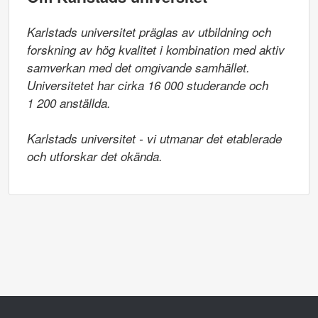
Karlstads universitet präglas av utbildning och 
forskning av hög kvalitet i kombination med aktiv 
samverkan med det omgivande samhället. 
Universitetet har cirka 16 000 studerande och

1 200 anställda.

Karlstads universitet - vi utmanar det etablerade 
och utforskar det okända.