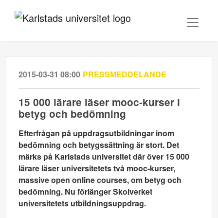
2015-03-31 08:00
PRESSMEDDELANDE
15 000 lärare läser mooc-kurser i
betyg och bedömning
Efterfrågan på uppdragsutbildningar inom
bedömning och betygssättning är stort. Det
märks på Karlstads universitet där över 15 000
lärare läser universitetets två mooc-kurser,
massive open online courses, om betyg och
bedömning. Nu förlänger Skolverket
universitetets utbildningsuppdrag.