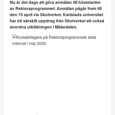
Nu är det dags att göra anmälan till höststarten
av Rektorsprogrammet. Anmälan pågår fram till
den 15 april via Skolverket. Karlstads universitet
har ett särskilt uppdrag från Skolverket att också
anordna utbildningen i Mälardalen.