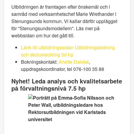
Utbildningen är framtagen efter önskemål och i
samråd med verksamhetschef Marie Wrethander i
Stenungsunds kommun. Vi kallar därför upplägget
för "Stenungsundsmodellern". Läs mer på
webbsidan om hur det gått till.
Länk till utbildningssidan Utbildningsledning
och skolutveckling 30 hp
Bokningskontakt:
Anette Daleke
,
uppdragskoordinator, tel 076-100 35 88
Nyhet! Leda analys och kvalitetsarbete
på förvaltningsnivå 7.5 hp