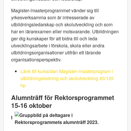
Magister-/masterprogrammet vänder sig till
yrkesverksamma som är intresserade av
utbildningsledarskap och skolutveckling och som
har en lärarexamen eller motsvarande. Utbildningen
ger dig kunskaper för att bidra till och leda
utvecklingsarbete i förskola, skola eller andra
utbildningsorganisationer utifrån ett lärande
organisationsperspektiv.
Länk till kurssidan Magister-/masterprogram i
utbildningsledning och skolutveckling 60/120
hp
Alumnträff för Rektorsprogrammet
15-16 oktober
I