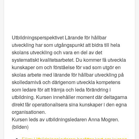
Utbildningsperspektivet Lärande för hållbar
utveckling har som utgångspunkt att bidra till hela
skolans utveckling och vara en del av det
systematiskt kvalitetsarbetet. Du kommer få utveckla
kunskaper om och förståelse för vad som utgör en
skolas arbete med lärande för hållbar utveckling på
skolledarnivå och därigenom utveckla kompetens
som ledare för att främja och leda förändring i
utbildning. Kursen innehåller moment där deltagarna
direkt får operationalisera sina kunskaper i den egna
organisationen.
Kursen leds av utbildningsledaren Anna Mogren.
(bilden)