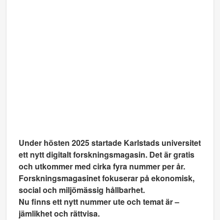
Under hösten 2025 startade Karlstads universitet
ett nytt digitalt forskningsmagasin. Det är gratis
och utkommer med cirka fyra nummer per år.
Forskningsmagasinet fokuserar på ekonomisk,
social och miljömässig hållbarhet.
Nu finns ett nytt nummer ute och temat är –
jämlikhet och rättvisa.