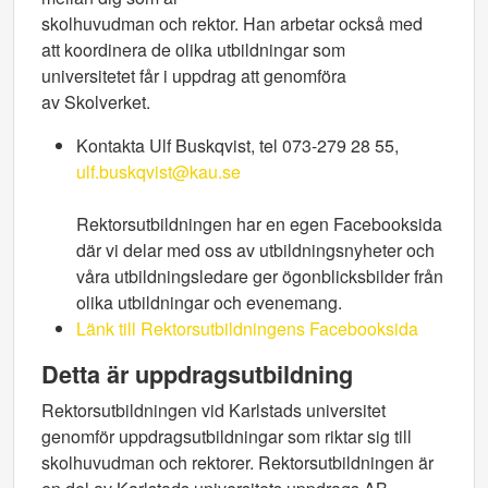
skolhuvudman och rektor. Han arbetar också med
att koordinera de olika utbildningar som
universitetet får i uppdrag att genomföra
av Skolverket.
Kontakta Ulf Buskqvist, tel 073-279 28 55,
ulf.buskqvist@kau.se
Rektorsutbildningen har en egen Facebooksida
där vi delar med oss av utbildningsnyheter och
våra utbildningsledare ger ögonblicksbilder från
olika utbildningar och evenemang.
Länk till Rektorsutbildningens Facebooksida
Detta är uppdragsutbildning
Rektorsutbildningen vid Karlstads universitet
genomför uppdragsutbildningar som riktar sig till
skolhuvudman och rektorer. Rektorsutbildningen är