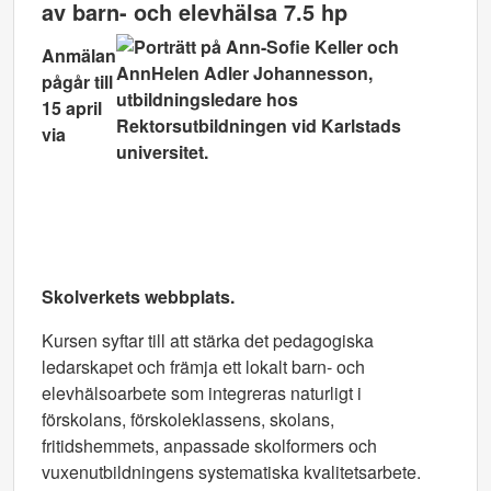
av barn- och elevhälsa 7.5 hp
Anmälan
pågår till
15 april
via
Skolverkets webbplats.
Kursen syftar till att stärka det pedagogiska
ledarskapet och främja ett lokalt barn- och
elevhälsoarbete som integreras naturligt i
förskolans, förskoleklassens, skolans,
fritidshemmets, anpassade skolformers och
vuxenutbildningens systematiska kvalitetsarbete.