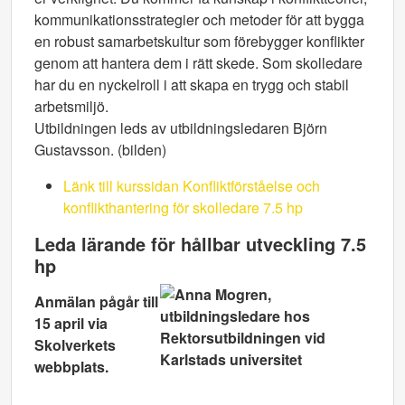
kommunikationsstrategier och metoder för att bygga
en robust samarbetskultur som förebygger konflikter
genom att hantera dem i rätt skede. Som skolledare
har du en nyckelroll i att skapa en trygg och stabil
arbetsmiljö.
Utbildningen leds av utbildningsledaren Björn
Gustavsson. (bilden)
Länk till kurssidan Konfliktförståelse och
konflikthantering för skolledare 7.5 hp
Leda lärande för hållbar utveckling 7.5
hp
Anmälan pågår till
15 april via
Skolverkets
webbplats.