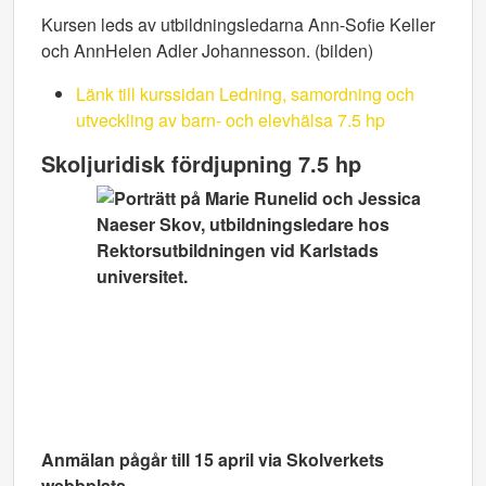
Kursen leds av utbildningsledarna Ann-Sofie Keller
och AnnHelen Adler Johannesson. (bilden)
Länk till kurssidan Ledning, samordning och
utveckling av barn- och elevhälsa 7.5 hp
Skoljuridisk fördjupning 7.5 hp
Anmälan pågår till 15 april via Skolverkets
webbplats.