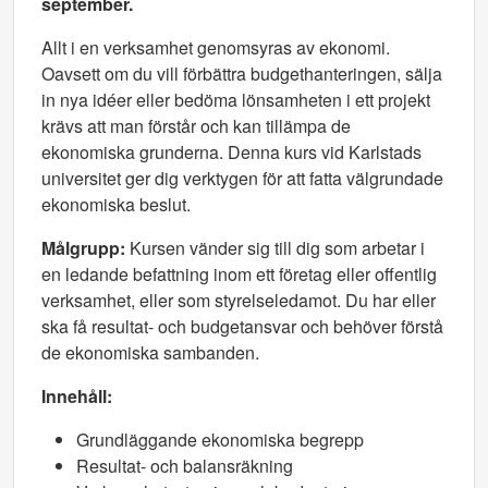
september.
Allt i en verksamhet genomsyras av ekonomi.
Oavsett om du vill förbättra budgethanteringen, sälja
in nya idéer eller bedöma lönsamheten i ett projekt
krävs att man förstår och kan tillämpa de
ekonomiska grunderna. Denna kurs vid Karlstads
universitet ger dig verktygen för att fatta välgrundade
ekonomiska beslut.
Målgrupp:
Kursen vänder sig till dig som arbetar i
en ledande befattning inom ett företag eller offentlig
verksamhet, eller som styrelseledamot. Du har eller
ska få resultat- och budgetansvar och behöver förstå
de ekonomiska sambanden.
Innehåll:
Grundläggande ekonomiska begrepp
Resultat- och balansräkning