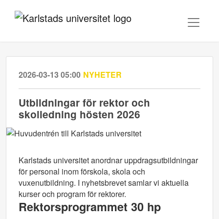
2026-03-13 05:00
NYHETER
Utbildningar för rektor och
skolledning hösten 2026
Karlstads universitet anordnar uppdragsutbildningar
för personal inom förskola, skola och
vuxenutbildning. I nyhetsbrevet samlar vi aktuella
kurser och program för rektorer.
Rektorsprogrammet 30 hp