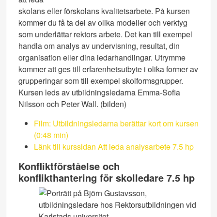
skolans eller förskolans kvalitetsarbete. På kursen
kommer du få ta del av olika modeller och verktyg
som underlättar rektors arbete. Det kan till exempel
handla om analys av undervisning, resultat, din
organisation eller dina ledarhandlingar. Utrymme
kommer att ges till erfarenhetsutbyte i olika former av
grupperingar som till exempel skolformsgrupper.
Kursen leds av utbildningsledarna Emma-Sofia
Nilsson och Peter Wall. (bilden)
Film: Utbildningsledarna berättar kort om kursen
(0:48 min)
Länk till kurssidan Att leda analysarbete 7.5 hp
Konfliktförståelse och
konflikthantering för skolledare 7.5 hp