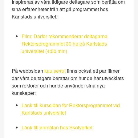
Inspireras av våra tidigare deltagare som berätta om
sina erfarenheter från att gå programmet hos
Karlstads universitet:
Film: Därför rekommenderar deltagarna
Rektorsprogrammet 30 hp på Karlstads
universitet (4:50 min)
På webbsidan
kau.se/rut
finns också ett par filmer
där våra deltagare berättar om hur de har utvecklats
som rektorer och hur de använder sina nya
kunskaper:
Länk till kurssidan för Rektorsprogrammet vid
Karlstads universitet
Länk till anmälan hos Skolverket