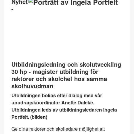
Nyhet
-
Utbildningsledning och skolutveckling
30 hp - magister utbildning för
rektorer och skolchef hos samma
skolhuvudman
Utbildningen bokas efter dialog med vår
uppdragskoordinator Anette Daleke.
Utbildningen leds av utbildningsledaren Ingela
Portfelt. (bilden)
Ge dina rektorer och skolledare möjlighet att