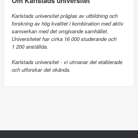
Om Karlstads universitet
Karlstads universitet präglas av utbildning och 
forskning av hög kvalitet i kombination med aktiv 
samverkan med det omgivande samhället. 
Universitetet har cirka 16 000 studerande och

1 200 anställda.

Karlstads universitet - vi utmanar det etablerade 
och utforskar det okända.