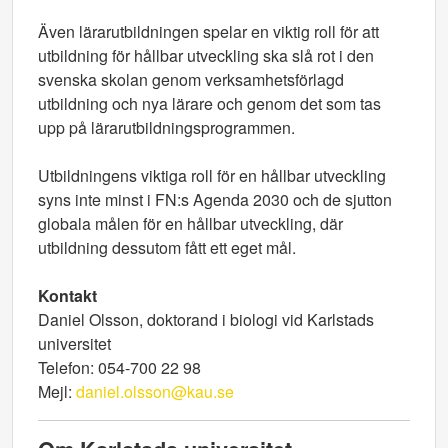
Även lärarutbildningen spelar en viktig roll för att
utbildning för hållbar utveckling ska slå rot i den
svenska skolan genom verksamhetsförlagd
utbildning och nya lärare och genom det som tas
upp på lärarutbildningsprogrammen.
Utbildningens viktiga roll för en hållbar utveckling
syns inte minst i FN:s Agenda 2030 och de sjutton
globala målen för en hållbar utveckling, där
utbildning dessutom fått ett eget mål.
Kontakt
Daniel Olsson, doktorand i biologi vid Karlstads
universitet
Telefon: 054-700 22 98
Mejl:
daniel.olsson@kau.se