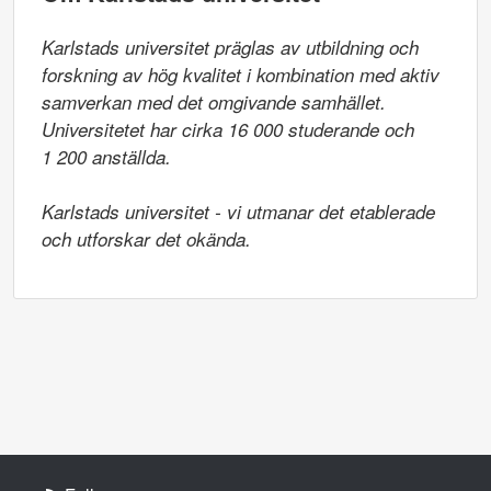
Karlstads universitet präglas av utbildning och 
forskning av hög kvalitet i kombination med aktiv 
samverkan med det omgivande samhället. 
Universitetet har cirka 16 000 studerande och

1 200 anställda.

Karlstads universitet - vi utmanar det etablerade 
och utforskar det okända.