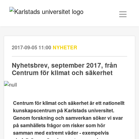
2017-09-05 11:00
NYHETER
Nyhetsbrev, september 2017, från
Centrum för klimat och säkerhet
Centrum för klimat och säkerhet är ett nationellt
kunskapscentrum på Karlstads universitet.
Genom forskning och samverkan söker vi svar
på samhällets frågor om risker som hör
samman med extremt väder - exempelvis