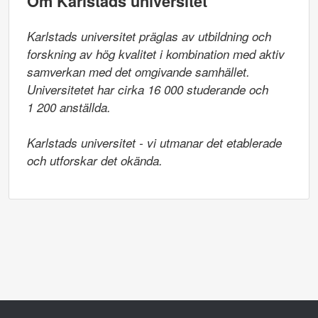
Om Karlstads universitet
Karlstads universitet präglas av utbildning och 
forskning av hög kvalitet i kombination med aktiv 
samverkan med det omgivande samhället. 
Universitetet har cirka 16 000 studerande och

1 200 anställda.

Karlstads universitet - vi utmanar det etablerade 
och utforskar det okända.