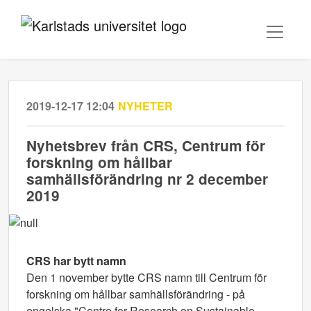
2019-12-17 12:04
NYHETER
Nyhetsbrev från CRS, Centrum för
forskning om hållbar
samhällsförändring nr 2 december
2019
CRS har bytt namn
Den 1 november bytte CRS namn till Centrum för
forskning om hållbar samhällsförändring - på
engelska "Centre for Research on Sustainable