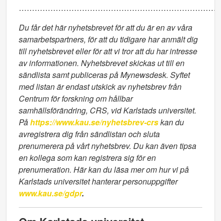
……………………………………………………………………
Du får det här nyhetsbrevet för att du är en av våra
samarbetspartners, för att du tidigare har anmält dig
till nyhetsbrevet eller för att vi tror att du har intresse
av informationen. Nyhetsbrevet skickas ut till en
sändlista samt publiceras på Mynewsdesk. Syftet
med listan är endast utskick av nyhetsbrev från
Centrum för forskning om hållbar
samhällsförändring, CRS, vid Karlstads universitet.
På
https://www.kau.se/nyhetsbrev-crs
kan du
avregistrera dig från sändlistan och sluta
prenumerera på vårt nyhetsbrev. Du kan även tipsa
en kollega som kan registrera sig för en
prenumeration. Här kan du läsa mer om hur vi på
Karlstads universitet hanterar personuppgifter
www.kau.se/gdpr
.