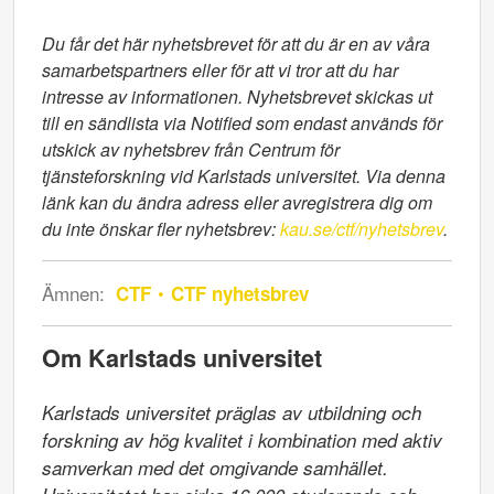
Du får det här nyhetsbrevet för att du är en av våra
samarbetspartners eller för att vi tror att du har
intresse av informationen. Nyhetsbrevet skickas ut
till en sändlista via Notified som endast används för
utskick av nyhetsbrev från Centrum för
tjänsteforskning vid Karlstads universitet. Via denna
länk kan du ändra adress eller avregistrera dig om
du inte önskar fler nyhetsbrev:
kau.se/ctf/nyhetsbrev
.
Ämnen:
CTF
CTF nyhetsbrev
Om Karlstads universitet
Karlstads universitet präglas av utbildning och 
forskning av hög kvalitet i kombination med aktiv 
samverkan med det omgivande samhället. 