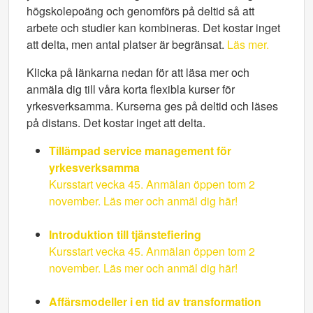
högskolepoäng och genomförs på deltid så att
arbete och studier kan kombineras. Det kostar inget
att delta, men antal platser är begränsat.
Läs mer.
Klicka på länkarna nedan för att läsa mer och
anmäla dig till våra korta flexibla kurser för
yrkesverksamma. Kurserna ges på deltid och läses
på distans. Det kostar inget att delta.
Tillämpad service management för
yrkesverksamma
Kursstart vecka 45. Anmälan öppen tom 2
november. Läs mer och anmäl dig här!
Introduktion till tjänstefiering
Kursstart vecka 45. Anmälan öppen tom 2
november. Läs mer och anmäl dig här!
Affärsmodeller i en tid av transformation