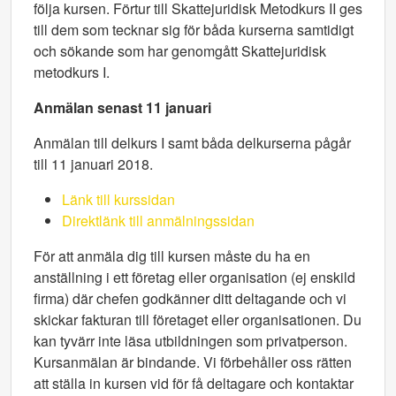
följa kursen. Förtur till Skattejuridisk Metodkurs II ges
till dem som tecknar sig för båda kurserna samtidigt
och sökande som har genomgått Skattejuridisk
metodkurs I.
Anmälan senast 11 januari
Anmälan till delkurs I samt båda delkurserna pågår
till 11 januari 2018.
Länk till kurssidan
Direktlänk till anmälningssidan
För att anmäla dig till kursen måste du ha en
anställning i ett företag eller organisation (ej enskild
firma) där chefen godkänner ditt deltagande och vi
skickar fakturan till företaget eller organisationen. Du
kan tyvärr inte läsa utbildningen som privatperson.
Kursanmälan är bindande. Vi förbehåller oss rätten
att ställa in kursen vid för få deltagare och kontaktar