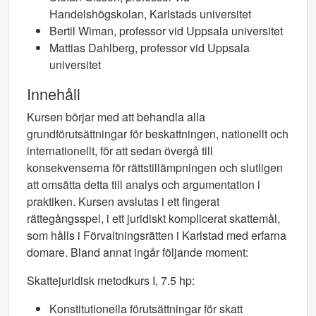
Handelshögskolan, Karlstads universitet
Bertil Wiman, professor vid Uppsala universitet
Mattias Dahlberg, professor vid Uppsala
universitet
Innehåll
Kursen börjar med att behandla alla
grundförutsättningar för beskattningen, nationellt och
internationellt, för att sedan övergå till
konsekvenserna för rättstillämpningen och slutligen
att omsätta detta till analys och argumentation i
praktiken. Kursen avslutas i ett fingerat
rättegångsspel, i ett juridiskt komplicerat skattemål,
som hålls i Förvaltningsrätten i Karlstad med erfarna
domare. Bland annat ingår följande moment:
Skattejuridisk metodkurs I, 7.5 hp:
Konstitutionella förutsättningar för skatt