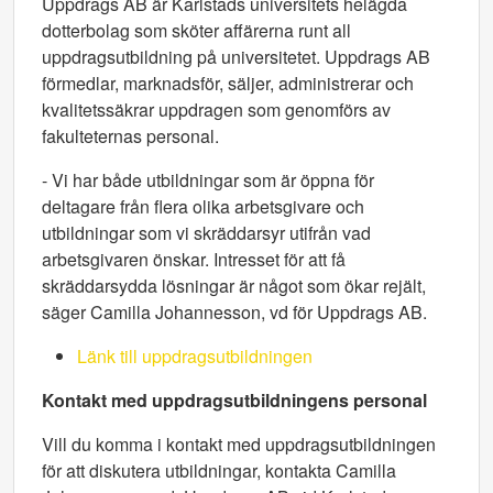
Uppdrags AB är Karlstads universitets helägda
dotterbolag som sköter affärerna runt all
uppdragsutbildning på universitetet. Uppdrags AB
förmedlar, marknadsför, säljer, administrerar och
kvalitetssäkrar uppdragen som genomförs av
fakulteternas personal.
- Vi har både utbildningar som är öppna för
deltagare från flera olika arbetsgivare och
utbildningar som vi skräddarsyr utifrån vad
arbetsgivaren önskar. Intresset för att få
skräddarsydda lösningar är något som ökar rejält,
säger Camilla Johannesson, vd för Uppdrags AB.
Länk till uppdragsutbildningen
Kontakt med uppdragsutbildningens personal
Vill du komma i kontakt med uppdragsutbildningen
för att diskutera utbildningar, kontakta Camilla