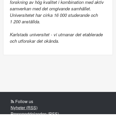
forskning av hög kvalitet i kombination med aktiv 
samverkan med det omgivande samhället. 
Universitetet har cirka 16 000 studerande och

1 200 anställda.

Karlstads universitet - vi utmanar det etablerade 
och utforskar det okända.
Follow us
Nyheter (RSS)
Pressmeddelanden (RSS)