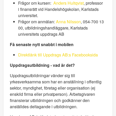
Frågor om kursen:
Anders Hultqvist
, professor
i finansrätt vid Handelshögskolan, Karlstads
universitet.
Frågor om anmälan:
Anna Nilsson
, 054-700 13
00, utbildningshandläggare, Karlstads
universitets uppdrags AB
Få senaste nytt snabbt i mobilen
Direktlänk till Uppdrags AB:s Facebooksida
Uppdragsutbildning - vad är det?
Uppdragsutbildningar vänder sig till
yrkesverksamma som har en anställning i offentlig
sektor, myndighet, företag eller organisation (ej
enskild firma eller privatperson). Arbetsgivaren
finansierar utbildningen och godkänner den
anställdes deltagande i utbildningen.