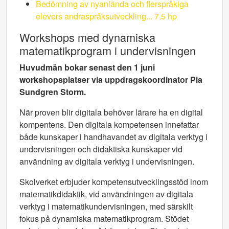
Bedömning av nyanlända och flerspråkiga
elevers andraspråksutveckling... 7.5 hp
Workshops med dynamiska
matematikprogram i undervisningen
Huvudmän bokar senast den 1 juni
workshopsplatser via uppdragskoordinator Pia
Sundgren Storm.
När proven blir digitala behöver lärare ha en digital
kompentens. Den digitala kompetensen innefattar
både kunskaper i handhavandet av digitala verktyg i
undervisningen och didaktiska kunskaper vid
användning av digitala verktyg i undervisningen.
Skolverket erbjuder kompetensutvecklingsstöd inom
matematikdidaktik, vid användningen av digitala
verktyg i matematikundervisningen, med särskilt
fokus på dynamiska matematikprogram. Stödet