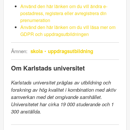
Använd den här länken om du vill ändra e-
postadress, registera eller avregistrera din
prenumeration
Använd den här länken om du vill läsa mer om
GDPR och uppdragsutbildningen
Ämnen:
skola
uppdragsutbildning
Om Karlstads universitet
Karlstads universitet präglas av utbildning och 
forskning av hög kvalitet i kombination med aktiv 
samverkan med det omgivande samhället. 
Universitetet har cirka 19 000 studerande och 1 
300 anställda.