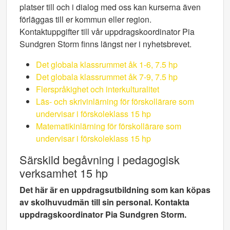
platser till och i dialog med oss kan kurserna även
förläggas till er kommun eller region.
Kontaktuppgifter till vår uppdragskoordinator Pia
Sundgren Storm finns längst ner i nyhetsbrevet.
Det globala klassrummet åk 1-6, 7.5 hp
Det globala klassrummet åk 7-9, 7.5 hp
Flerspråkighet och interkulturalitet
Läs- och skrivinlärning för förskollärare som
undervisar i förskoleklass 15 hp
Matematikinlärning för förskollärare som
undervisar i förskoleklass 15 hp
Särskild begåvning i pedagogisk
verksamhet 15 hp
Det här är en uppdragsutbildning som kan köpas
av skolhuvudmän till sin personal. Kontakta
uppdragskoordinator Pia Sundgren Storm.