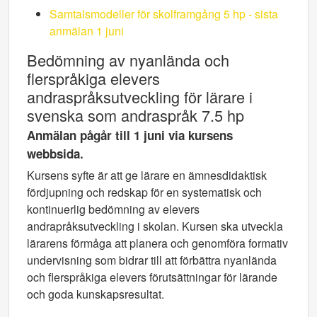
Samtalsmodeller för skolframgång 5 hp - sista
anmälan 1 juni
Bedömning av nyanlända och
flerspråkiga elevers
andraspråksutveckling för lärare i
svenska som andraspråk 7.5 hp
Anmälan pågår till 1 juni via kursens
webbsida.
Kursens syfte är att ge lärare en ämnesdidaktisk
fördjupning och redskap för en systematisk och
kontinuerlig bedömning av elevers
andrapråksutveckling i skolan. Kursen ska utveckla
lärarens förmåga att planera och genomföra formativ
undervisning som bidrar till att förbättra nyanlända
och flerspråkiga elevers förutsättningar för lärande
och goda kunskapsresultat.