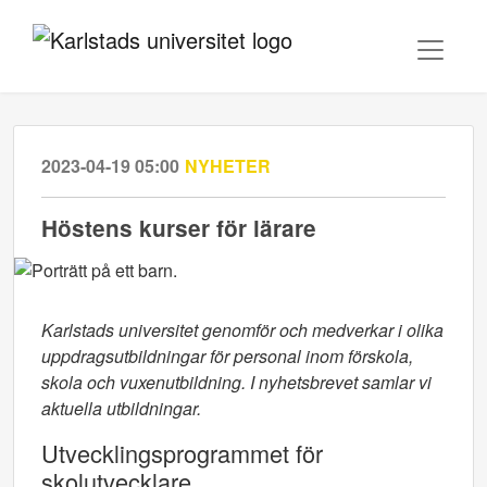
2023-04-19 05:00
NYHETER
Höstens kurser för lärare
Karlstads universitet genomför och medverkar i olika
uppdragsutbildningar för personal inom förskola,
skola och vuxenutbildning. I nyhetsbrevet samlar vi
aktuella utbildningar.
Utvecklingsprogrammet för
skolutvecklare