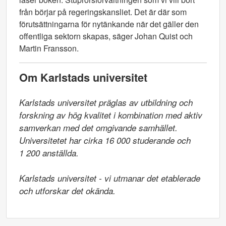
från börjar på regeringskansliet. Det är där som
förutsättningarna för nytänkande när det gäller den
offentliga sektorn skapas, säger Johan Quist och
Martin Fransson.
Om Karlstads universitet
Karlstads universitet präglas av utbildning och 
forskning av hög kvalitet i kombination med aktiv 
samverkan med det omgivande samhället. 
Universitetet har cirka 16 000 studerande och

1 200 anställda.

Karlstads universitet - vi utmanar det etablerade 
och utforskar det okända.