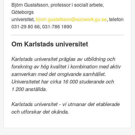
Björn Gustafsson, professor i socialt arbete,
Göteborgs
universitet,
bjorn.gustafsson@socwork.gu.se
, telefon
031-29 80 66, 031-786 1890
Om Karlstads universitet
Karlstads universitet präglas av utbildning och 
forskning av hög kvalitet i kombination med aktiv 
samverkan med det omgivande samhället. 
Universitetet har cirka 16 000 studerande och

1 200 anställda.

Karlstads universitet - vi utmanar det etablerade 
och utforskar det okända.